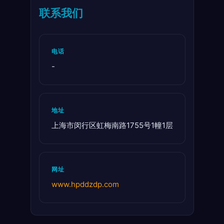
联系我们
电话
-
地址
上海市闵行区虹梅南路1755号1幢1层
网址
www.hpddzdp.com