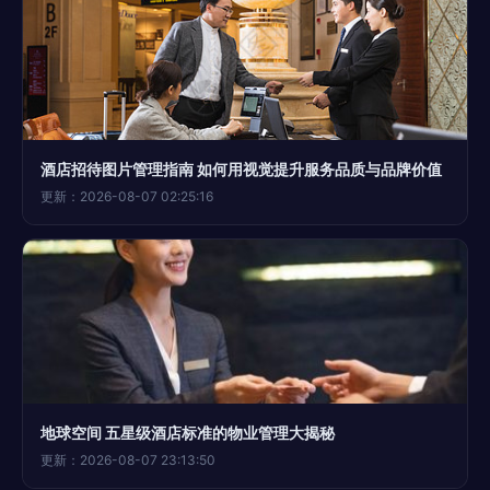
酒店招待图片管理指南 如何用视觉提升服务品质与品牌价值
更新：2026-08-07 02:25:16
地球空间 五星级酒店标准的物业管理大揭秘
更新：2026-08-07 23:13:50