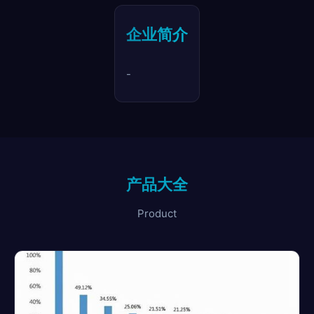
企业简介
-
产品大全
Product