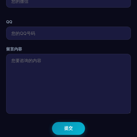
QQ
留言内容