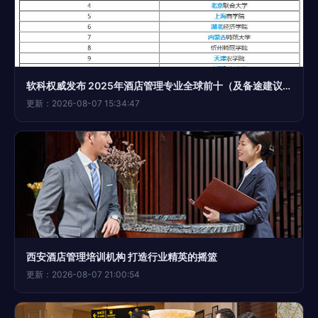
软科权威发布 2025年酒店管理专业全球前十（及备途建议）
更新：2026-08-07 15:34:47
西安酒店管理培训机构 打造行业精英的摇篮
更新：2026-08-07 21:00:54