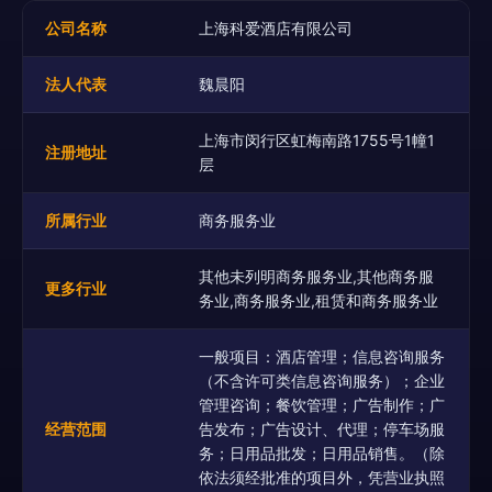
公司名称
上海科爱酒店有限公司
法人代表
魏晨阳
上海市闵行区虹梅南路1755号1幢1
注册地址
层
所属行业
商务服务业
其他未列明商务服务业,其他商务服
更多行业
务业,商务服务业,租赁和商务服务业
一般项目：酒店管理；信息咨询服务
（不含许可类信息咨询服务）；企业
管理咨询；餐饮管理；广告制作；广
经营范围
告发布；广告设计、代理；停车场服
务；日用品批发；日用品销售。（除
依法须经批准的项目外，凭营业执照