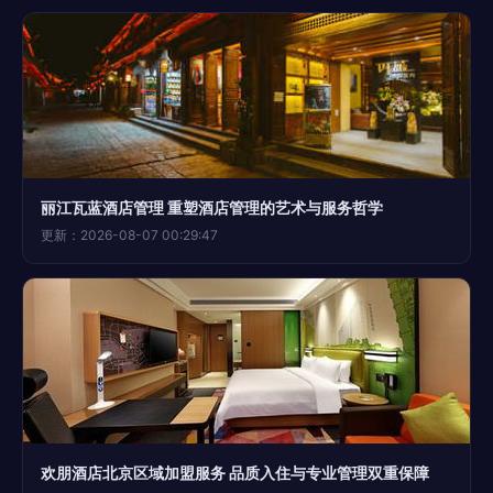
丽江瓦蓝酒店管理 重塑酒店管理的艺术与服务哲学
更新：2026-08-07 00:29:47
欢朋酒店北京区域加盟服务 品质入住与专业管理双重保障