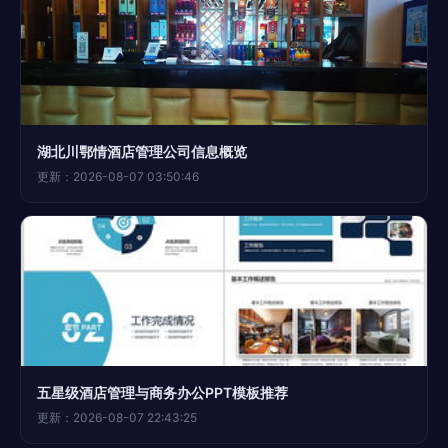
湖北川鄂情酒店管理公司信息概览
更新：2026-08-07 03:50:46
五星级酒店管理与商务办公PPT模板推荐
更新：2026-08-07 22:43:25