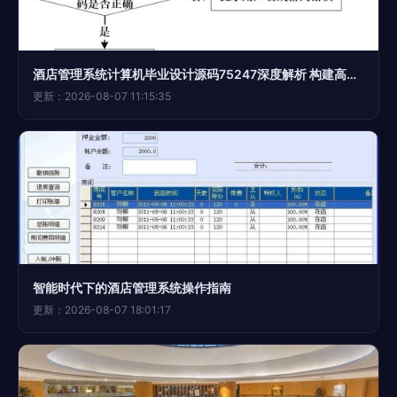
酒店管理系统计算机毕业设计源码75247深度解析 构建高效智慧酒店管理方案
更新：2026-08-07 11:15:35
智能时代下的酒店管理系统操作指南
更新：2026-08-07 18:01:17