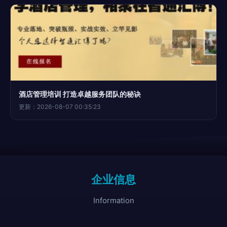
酒店管理培训 打造卓越服务团队的秘诀
更新：2026-08-07 00:35:23
企业信息
Information