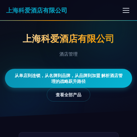
上海科爱酒店有限公司
上海科爱酒店有限公司
酒店管理
从单店到连锁，从名牌到品牌，从品牌到加盟 解析酒店管
理的战略跃升路径
查看全部产品