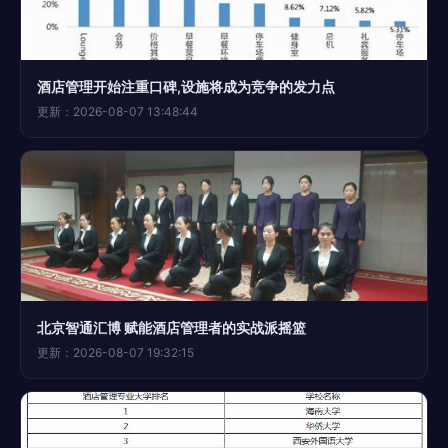
酒店管理开始注重口碑,设施将成为竞争的发力点
更新：2026-08-07 13:48:44
北京智通汇博 赋能酒店管理者的实战派摇篮
更新：2026-08-07 19:32:15