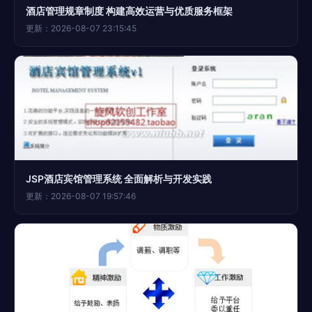
酒店管理规章制度 构建高效运营与优质服务框架
更新：2026-08-07 23:15:45
JSP酒店宾馆管理系统 全面解析与开发实践
更新：2026-08-07 19:57:46