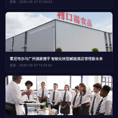
更新：2026-08-07 07:46:33
霍尼韦尔与广州酒家携手 智能化转型赋能酒店管理新未来
更新：2026-08-07 14:25:30