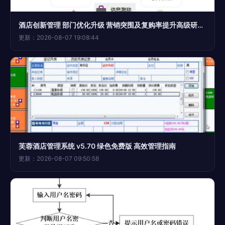
酒店创新管理 部门优化升级 营销突围及复购率提升高级研修班火热报名中
更新：2026-08-07 19:08:44
芙蓉酒店管理系统 v5.70 绿色免费版 高效管理指南
更新：2026-08-07 09:50:58