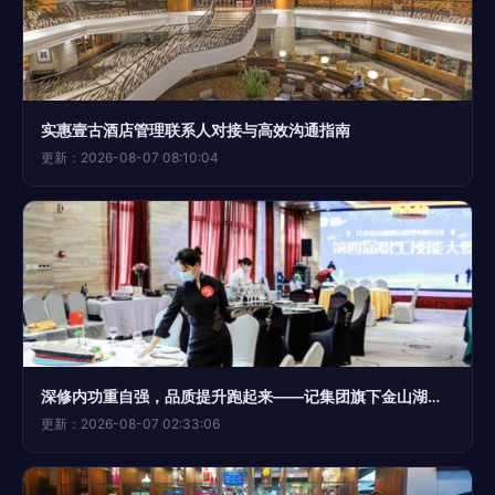
实惠壹古酒店管理联系人对接与高效沟通指南
更新：2026-08-07 08:10:04
深修内功重自强，品质提升跑起来——记集团旗下金山湖酒店管理公司第四届职工技能大赛
更新：2026-08-07 02:33:06