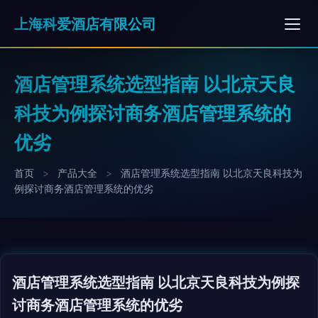
上海科爱酒店有限公司
酒店管理系统选型指南 以北京天良
科技为例探讨商务酒店管理系统的
优劣
首页
>
产品大全
>
酒店管理系统选型指南 以北京天良科技为
例探讨商务酒店管理系统的优劣
酒店管理系统选型指南 以北京天良科技为例探
讨商务酒店管理系统的优劣