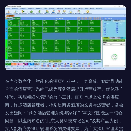
在当今数字化、智能化的酒店行业中，一套高效、稳定且功能
全面的酒店管理系统已成为商务酒店提升运营效率、优化客户
体验、实现精细化管理的核心工具。面对市场上众多的供应
商，许多酒店管理者，特别是商务酒店的投资与运营者，常会
发出疑问：“商务酒店管理系统哪家好？”本文将围绕这一核心
问题，以业内知名的“北京天良科技有限公司”及其产品为例，
深入剖析商务酒店管理系统的关键要素，为广大酒店管理者提