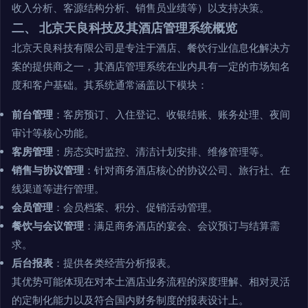
收入分析、客源结构分析、销售员业绩等）以支持决策。
二、 北京天良科技及其酒店管理系统概览
北京天良科技有限公司是专注于酒店、餐饮行业信息化解决方
案的提供商之一，其酒店管理系统在业内具有一定的市场知名
度和客户基础。其系统通常涵盖以下模块：
前台管理
：客房预订、入住登记、收银结账、账务处理、夜间
审计等核心功能。
客房管理
：房态实时监控、清洁计划安排、维修管理等。
销售与协议管理
：针对商务酒店核心的协议公司、旅行社、在
线渠道等进行管理。
会员管理
：会员档案、积分、促销活动管理。
餐饮与会议管理
：满足商务酒店的宴会、会议预订与结算需
求。
后台报表
：提供各类经营分析报表。
其优势可能体现在对本土酒店业务流程的深度理解、相对灵活
的定制化能力以及符合国内财务制度的报表设计上。