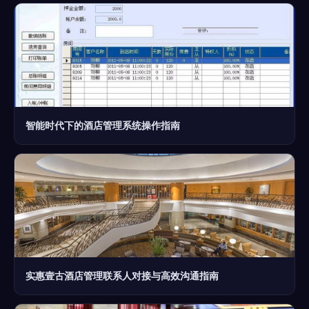
智能时代下的酒店管理系统操作指南
实惠壹古酒店管理联系人对接与高效沟通指南