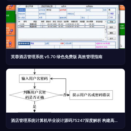
芙蓉酒店管理系统 v5.70 绿色免费版 高效管理指南
酒店管理系统计算机毕业设计源码75247深度解析 构建高效智慧酒店管理方案