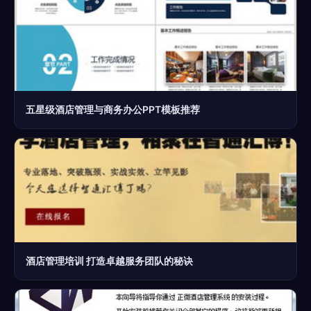
五星级酒店管理与商务办公PPT模板推荐
酒店管理培训 打造卓越服务团队的秘诀