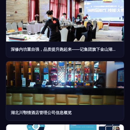
深修内功重自强，品质提升跑起来——记集团旗下金山湖酒店管理公司第四届职工技能大赛
湖北川鄂情酒店管理公司信息概览