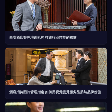
西安酒店管理培训机构 打造行业精英的摇篮
酒店招待图片管理指南 如何用视觉提升服务品质与品牌价值