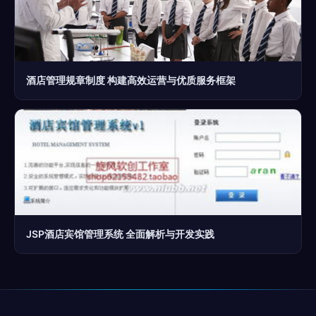
酒店管理规章制度 构建高效运营与优质服务框架
JSP酒店宾馆管理系统 全面解析与开发实践