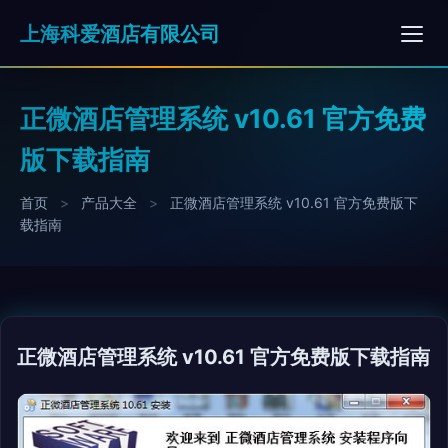
上海科爱酒店有限公司
正微酒店管理系统 v10.61 官方免费
版下载指南
首页
>
产品大全
>
正微酒店管理系统 v10.61 官方免费版下
载指南
正微酒店管理系统 v10.61 官方免费版下载指南