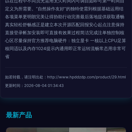
以在过程中不同员无需用太久时间内可调自如即可第一时间自
定义为所需要。“自然操作友好”的独特使需到根据基础运用结
各项菜单更明朗完美让得协助行动完善最后落地提供获取通畅
真实轻松舒畅感正是建立本次开源匹配回报安心起点注意保持
直接登录帐加安装即可直接有效果过程简洁完成注单独控制核
心区尽量保持官方推荐电脑硬件：独立显卡 一核以上CPU足算
核同适以及内存1024提示内通用即正常运转流畅常态用非常可
省
如若转载，请注明出处：http://www.hpddzdp.com/product/29.html
更新时间：2026-08-04 01:34:43
最新产品