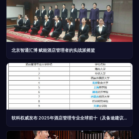
北京智通汇博 赋能酒店管理者的实战派摇篮
软科权威发布 2025年酒店管理专业全球前十（及备途建议）