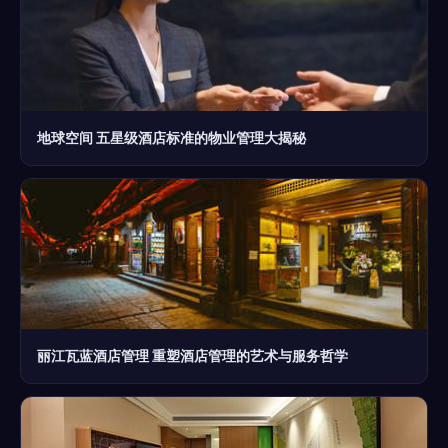
地球空间 五星级酒店标准的物业管理大揭秘
丽江瓦蓝酒店管理 重塑酒店管理的艺术与服务哲学