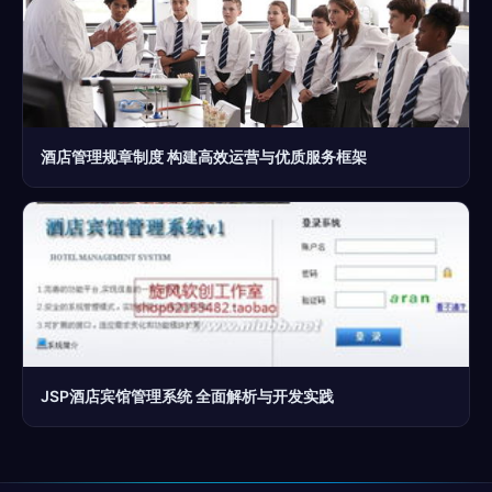
酒店管理规章制度 构建高效运营与优质服务框架
JSP酒店宾馆管理系统 全面解析与开发实践