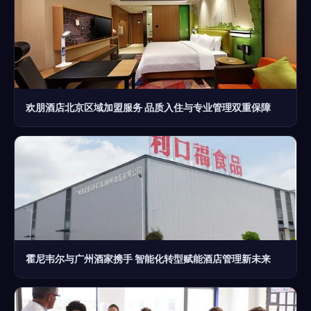
欢朋酒店北京区域加盟服务 品质入住与专业管理双重保障
霍尼韦尔与广州酒家携手 智能化转型赋能酒店管理新未来