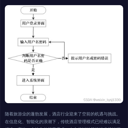
随着旅游业的蓬勃发展，酒店行业迎来了空前的机遇与挑战。
在信息化、智能化的浪潮下，传统酒店管理模式已经难以满足