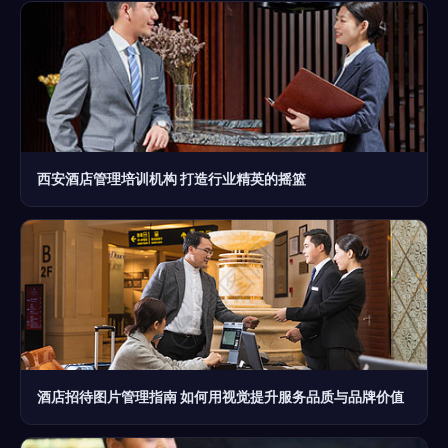
西安酒店管理培训机构 打造行业精英的摇篮
酒店招待图片管理指南 如何用视觉提升服务品质与品牌价值