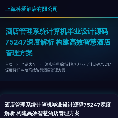
上海科爱酒店有限公司
酒店管理系统计算机毕业设计源码
75247深度解析 构建高效智慧酒店
管理方案
首页
>
产品大全
>
酒店管理系统计算机毕业设计源码75247
深度解析 构建高效智慧酒店管理方案
酒店管理系统计算机毕业设计源码75247深度
解析 构建高效智慧酒店管理方案