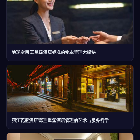
地球空间 五星级酒店标准的物业管理大揭秘
丽江瓦蓝酒店管理 重塑酒店管理的艺术与服务哲学