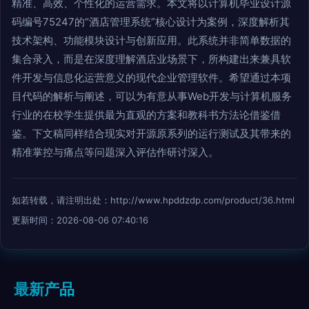
精准、高效、个性化的运营需求。本文将以计算机毕业设计源
码编号75247的“酒店管理系统”核心设计为案例，深度解析其
技术架构、功能模块设计与创新应用。此系统并非简单数据的
集合录入，而是在深度理解酒店业场景下，所构建出来兼具软
件开发与信息化运营意义的现代企业管理软件。希望通过本项
目代码的解析与阐述，可以为有意从事Web开发与计算机服务
行业的在校学生提供最为直观的方案和教科书方法论借鉴借
鉴。下文稿同样结合现实对开源原系列的运行测试及其带来的
精准掌控与痛点等问题深入评估作研讨深入。
如若转载，请注明出处：http://www.hpddzdp.com/product/36.html
更新时间：2026-08-06 07:40:16
最新产品