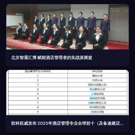
北京智通汇博 赋能酒店管理者的实战派摇篮
软科权威发布 2025年酒店管理专业全球前十（及备途建议）