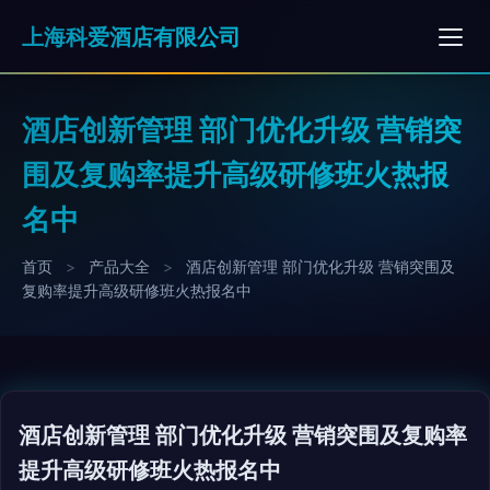
上海科爱酒店有限公司
酒店创新管理 部门优化升级 营销突
围及复购率提升高级研修班火热报
名中
首页
>
产品大全
>
酒店创新管理 部门优化升级 营销突围及
复购率提升高级研修班火热报名中
酒店创新管理 部门优化升级 营销突围及复购率
提升高级研修班火热报名中