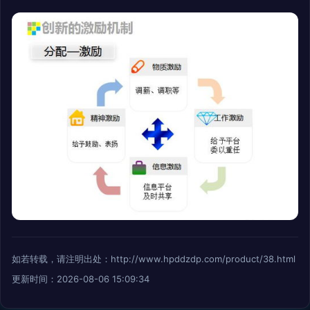
如若转载，请注明出处：http://www.hpddzdp.com/product/38.html
更新时间：2026-08-06 15:09:34