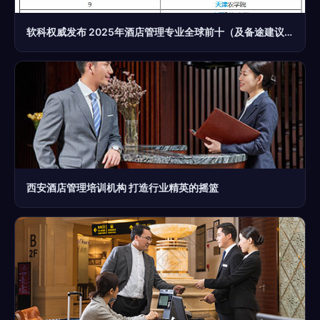
软科权威发布 2025年酒店管理专业全球前十（及备途建议）
西安酒店管理培训机构 打造行业精英的摇篮