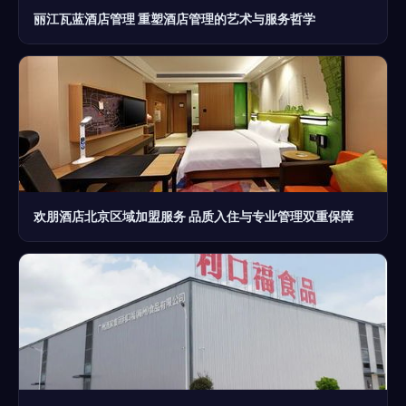
丽江瓦蓝酒店管理 重塑酒店管理的艺术与服务哲学
欢朋酒店北京区域加盟服务 品质入住与专业管理双重保障