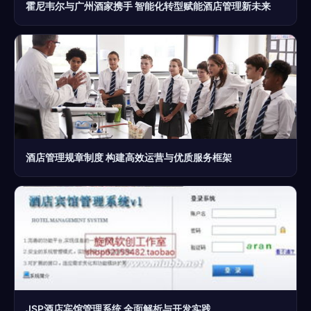
霍尼韦尔与广州酒家携手 智能化转型赋能酒店管理新未来
酒店管理规章制度 构建高效运营与优质服务框架
JSP酒店宾馆管理系统 全面解析与开发实践