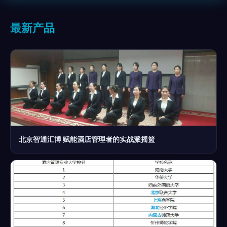
最新产品
北京智通汇博 赋能酒店管理者的实战派摇篮