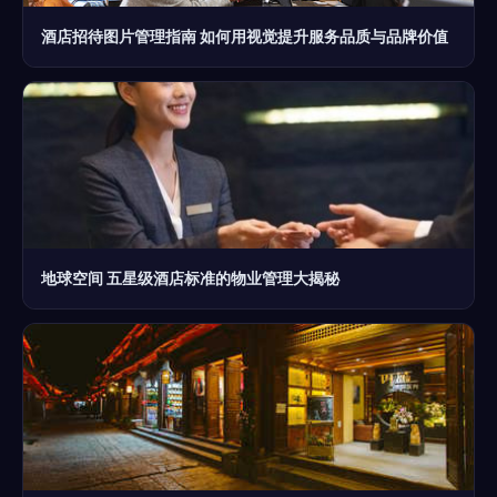
酒店招待图片管理指南 如何用视觉提升服务品质与品牌价值
地球空间 五星级酒店标准的物业管理大揭秘